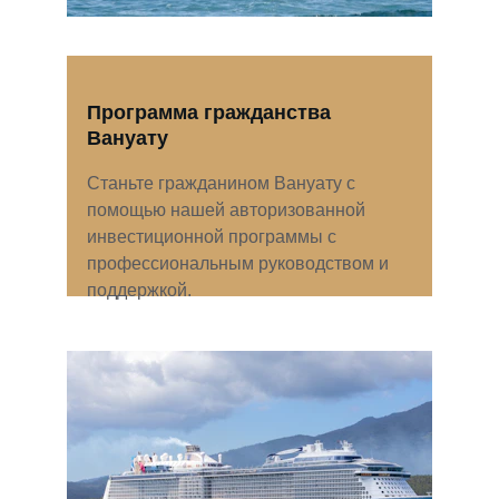
Программа гражданства 
Вануату
Станьте гражданином Вануату с 
помощью нашей авторизованной 
инвестиционной программы с 
профессиональным руководством и 
поддержкой.