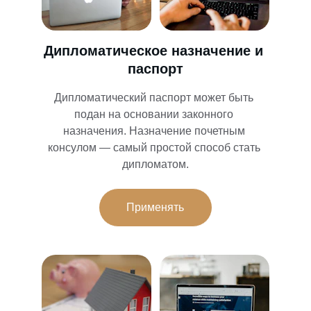
Дипломатическое назначение и 
паспорт
Дипломатический паспорт может быть 
подан на основании законного 
назначения. Назначение почетным 
консулом — самый простой способ стать 
дипломатом.
Применять