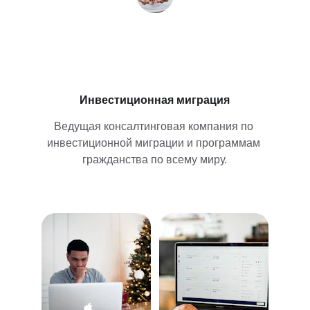
John Doe
Инвестиционная миграция
Ведущая консалтинговая компания по 
инвестиционной миграции и программам 
гражданства по всему миру.