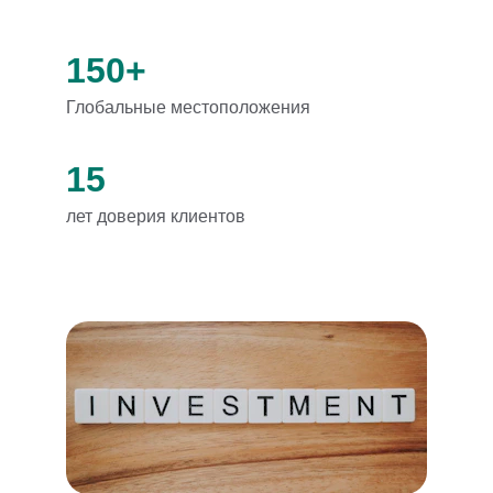
150+
Глобальные местоположения
15
лет доверия клиентов