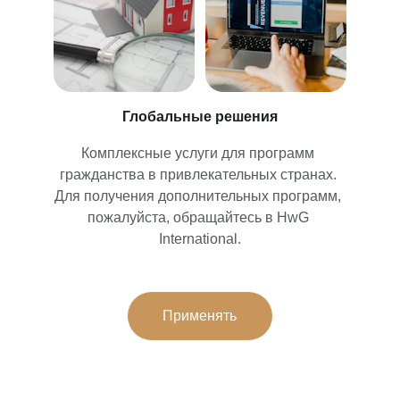
Глобальные решения
Комплексные услуги для программ 
гражданства в привлекательных странах. 
Для получения дополнительных программ, 
пожалуйста, обращайтесь в HwG 
International.
Применять
HwG International