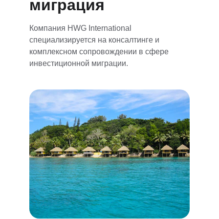
миграция
Компания HWG International 
специализируется на консалтинге и 
комплексном сопровождении в сфере 
инвестиционной миграции.