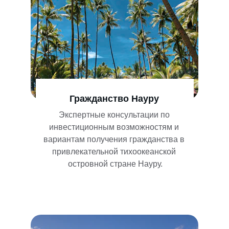
Гражданство Науру
Экспертные консультации по 
инвестиционным возможностям и 
вариантам получения гражданства в 
привлекательной тихоокеанской 
островной стране Науру.