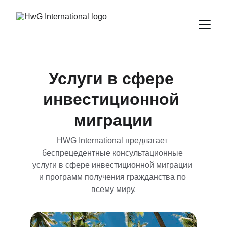
Услуги в сфере 
инвестиционной 
миграции
HWG International предлагает 
беспрецедентные консультационные 
услуги в сфере инвестиционной миграции 
и программ получения гражданства по 
всему миру.