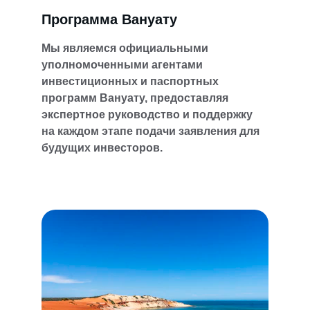
Программа Вануату
Мы являемся официальными 
уполномоченными агентами 
инвестиционных и паспортных 
программ Вануату, предоставляя 
экспертное руководство и поддержку 
на каждом этапе подачи заявления для 
будущих инвесторов.