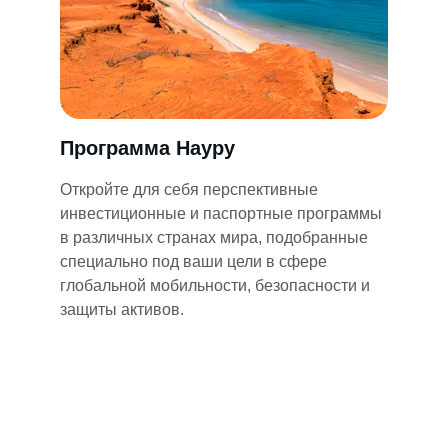
Программа Науру
Откройте для себя перспективные 
инвестиционные и паспортные программы 
в различных странах мира, подобранные 
специально под ваши цели в сфере 
глобальной мобильности, безопасности и 
защиты активов.
HwG International
Ведущая фирма в сфере инвестиционной 