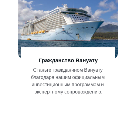
Гражданство Вануату
Станьте гражданином Вануату 
благодаря нашим официальным 
инвестиционным программам и 
экспертному сопровождению.
★★★★★